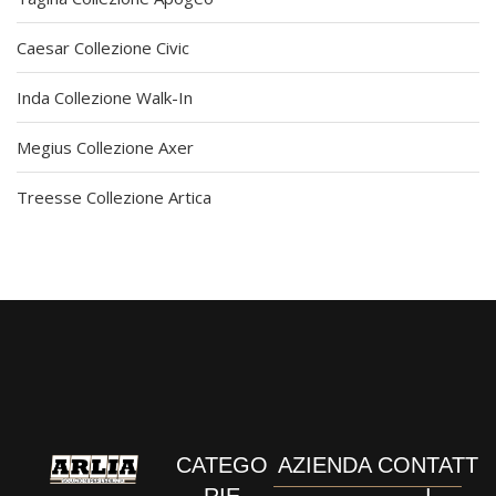
Caesar Collezione Civic
Inda Collezione Walk-In
Megius Collezione Axer
Treesse Collezione Artica
CATEGO
AZIENDA
CONTATT
RIE
I