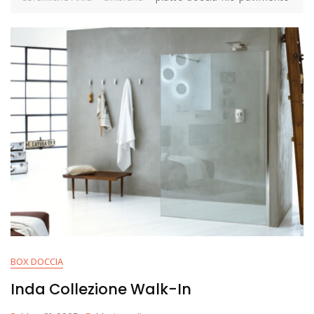
BOX DOCCIA
Inda Collezione Walk-In