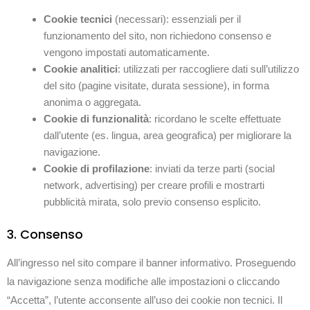
Cookie tecnici
(necessari): essenziali per il
funzionamento del sito, non richiedono consenso e
vengono impostati automaticamente.
Cookie analitici
: utilizzati per raccogliere dati sull’utilizzo
del sito (pagine visitate, durata sessione), in forma
anonima o aggregata.
Cookie di funzionalità
: ricordano le scelte effettuate
dall’utente (es. lingua, area geografica) per migliorare la
navigazione.
Cookie di profilazione
: inviati da terze parti (social
network, advertising) per creare profili e mostrarti
pubblicità mirata, solo previo consenso esplicito.
3. Consenso
All’ingresso nel sito compare il banner informativo. Proseguendo
la navigazione senza modifiche alle impostazioni o cliccando
“Accetta”, l’utente acconsente all’uso dei cookie non tecnici. Il