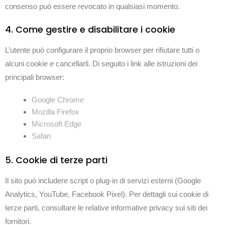
consenso può essere revocato in qualsiasi momento.
4. Come gestire e disabilitare i cookie
L’utente può configurare il proprio browser per rifiutare tutti o
alcuni cookie e cancellarli. Di seguito i link alle istruzioni dei
principali browser:
Google Chrome
Mozilla Firefox
Microsoft Edge
Safari
5. Cookie di terze parti
Il sito può includere script o plug-in di servizi esterni (Google
Analytics, YouTube, Facebook Pixel). Per dettagli sui cookie di
terze parti, consultare le relative informative privacy sui siti dei
fornitori.