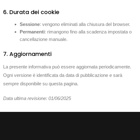
6. Durata dei cookie
Sessione
: vengono eliminati alla chiusura del browser.
Permanenti
: rimangono fino alla scadenza impostata o
cancellazione manuale.
7. Aggiornamenti
La presente informativa può essere aggiornata periodicamente.
Ogni versione è identificata da data di pubblicazione e sarà
sempre disponibile su questa pagina.
Data ultima revisione: 01/06/2025