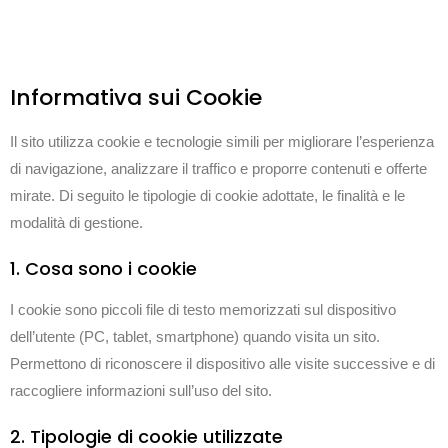
Informativa sui Cookie
Il sito utilizza cookie e tecnologie simili per migliorare l’esperienza
di navigazione, analizzare il traffico e proporre contenuti e offerte
mirate. Di seguito le tipologie di cookie adottate, le finalità e le
modalità di gestione.
1. Cosa sono i cookie
I cookie sono piccoli file di testo memorizzati sul dispositivo
dell’utente (PC, tablet, smartphone) quando visita un sito.
Permettono di riconoscere il dispositivo alle visite successive e di
raccogliere informazioni sull’uso del sito.
2. Tipologie di cookie utilizzate