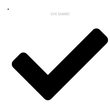
CHI SIAMO