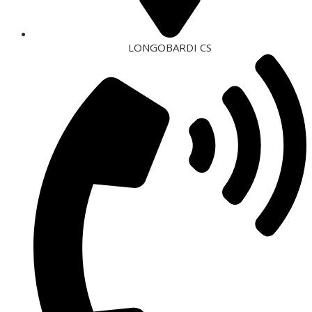
LONGOBARDI CS