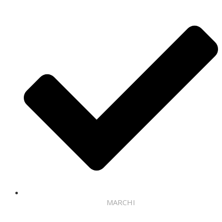
MARCHI