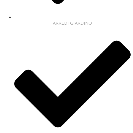
ARREDI GIARDINO