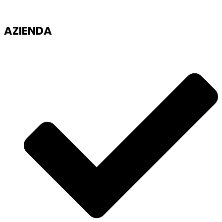
AZIENDA