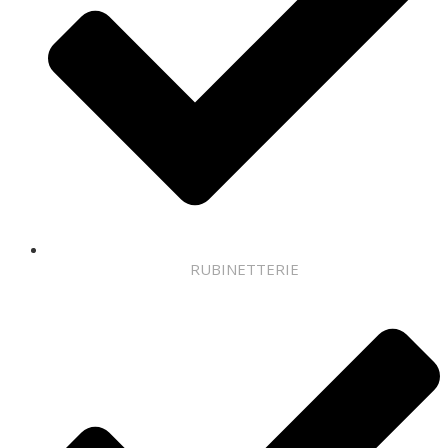
RUBINETTERIE