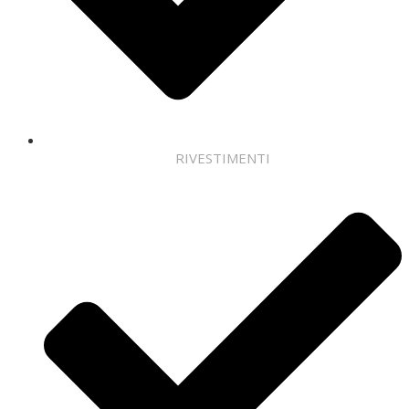
RIVESTIMENTI