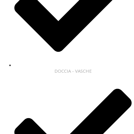
DOCCIA - VASCHE