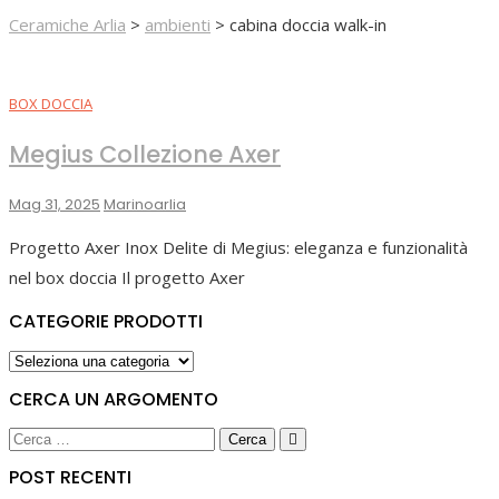
Ceramiche Arlia
>
ambienti
>
cabina doccia walk-in
BOX DOCCIA
Megius Collezione Axer
Mag 31, 2025
Marinoarlia
Progetto Axer Inox Delite di Megius: eleganza e funzionalità
nel box doccia Il progetto Axer
CATEGORIE PRODOTTI
CERCA UN ARGOMENTO
POST RECENTI