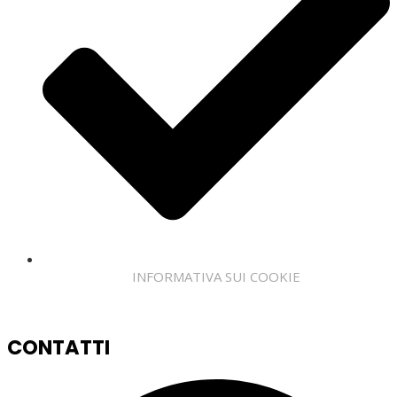
INFORMATIVA SUI COOKIE
CONTATTI