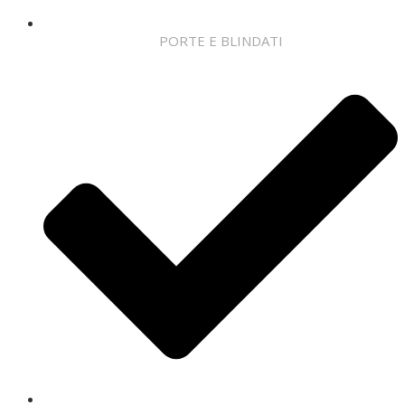
PORTE E BLINDATI