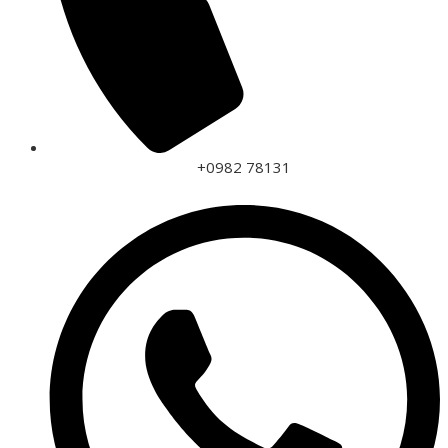
+0982 78131