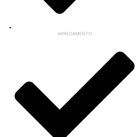
ARREDAMENTO