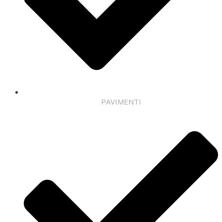
PAVIMENTI