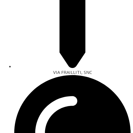
VIA FRAILLITI, SNC