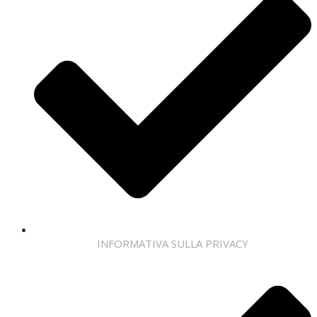
INFORMATIVA SULLA PRIVACY