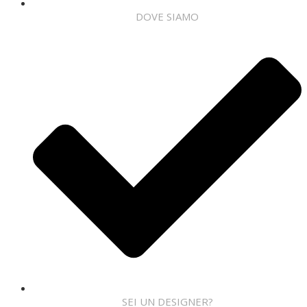
DOVE SIAMO
SEI UN DESIGNER?