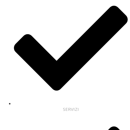
SERVIZI