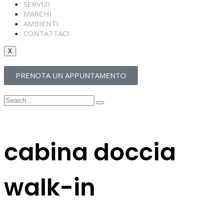
SERVIZI
MARCHI
AMBIENTI
CONTATTACI
X
PRENOTA UN APPUNTAMENTO
cabina doccia
walk-in