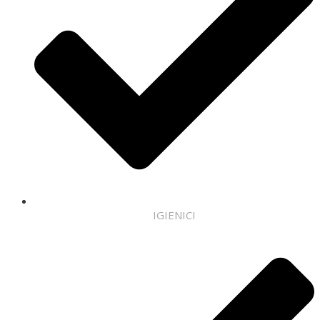
IGIENICI